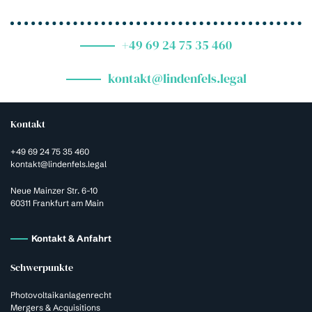
+49 69 24 75 35 460
kontakt@lindenfels.legal
Kontakt
+49 69 24 75 35 460
kontakt@lindenfels.legal
Neue Mainzer Str. 6-10
60311 Frankfurt am Main
Kontakt & Anfahrt
Schwerpunkte
Photovoltaikanlagenrecht
Mergers & Acquisitions