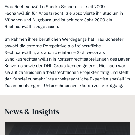
Frau Rechtsanwältin Sandra Schaefer ist seit 2009
Fachanwältin für Arbeitsrecht. Sie absolvierte ihr Studium in
München und Augsburg und ist seit dem Jahr 2000 als
Rechtsanwältin zugelassen.
Im Rahmen ihres beruflichen Werdegangs hat Frau Schaefer
sowohl die externe Perspektive als freiberufliche
Rechtsanwältin, als auch die interne Sichtweise als
Syndikusrechtsanwältin in Konzernrechtsabteilungen des Bayer
Konzerns sowie der DHL Group kennen gelernt. Hiernach war
sie auf zahlreichen arbeitsrechtlichen Projekten tätig und stellt
der Kanzlei nunmehr ihre arbeitsrechtliche Expertise speziell im
Zusammenhang mit Unternehmensverkäufen zur Verfügung.
News & Insights