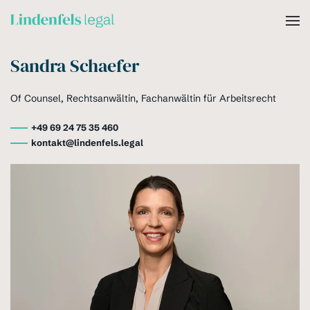
Skip to main content
Sandra Schaefer
Of Counsel, Rechtsanwältin, Fachanwältin für Arbeitsrecht
+49 69 24 75 35 460
kontakt@lindenfels.legal