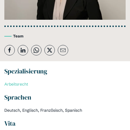
Team
Spezialisierung
Arbeitsrecht
Sprachen
Deutsch, Englisch, Französisch, Spanisch
Vita