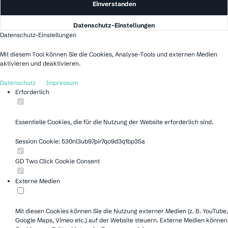
Einverstanden
Datenschutz-Einstellungen
Datenschutz-Einstellungen
Mit diesem Tool können Sie die Cookies, Analyse-Tools und externen Medien
aktivieren und deaktivieren.
Datenschutz
Impressum
Erforderlich
Essentielle Cookies, die für die Nutzung der Website erforderlich sind.
Session Cookie: 530nl3ub97pir7qo9d3q1bp35a
GD Two Click Cookie Consent
Externe Medien
Mit diesen Cookies können Sie die Nutzung externer Medien (z. B. YouTube,
Google Maps, Vimeo etc.) auf der Website steuern. Externe Medien können