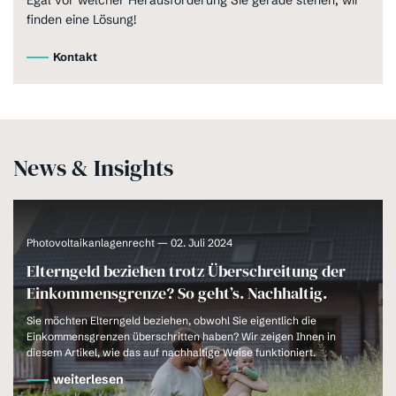
finden eine Lösung!
Kontakt
News & Insights
Photovoltaikanlagenrecht — 02. Juli 2024
Elterngeld beziehen trotz Überschreitung der
Einkommensgrenze? So geht’s. Nachhaltig.
Sie möchten Elterngeld beziehen, obwohl Sie eigentlich die
Einkommensgrenzen überschritten haben? Wir zeigen Ihnen in
diesem Artikel, wie das auf nachhaltige Weise funktioniert.
weiterlesen