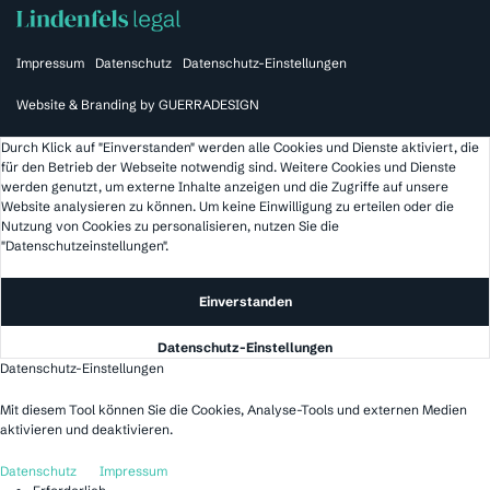
Impressum
Datenschutz
Datenschutz-Einstellungen
Website & Branding by
GUERRADESIGN
Durch Klick auf "Einverstanden" werden alle Cookies und Dienste aktiviert, die
für den Betrieb der Webseite notwendig sind. Weitere Cookies und Dienste
werden genutzt, um externe Inhalte anzeigen und die Zugriffe auf unsere
Website analysieren zu können. Um keine Einwilligung zu erteilen oder die
Nutzung von Cookies zu personalisieren, nutzen Sie die
"Datenschutzeinstellungen".
Einverstanden
Datenschutz-Einstellungen
Datenschutz-Einstellungen
Mit diesem Tool können Sie die Cookies, Analyse-Tools und externen Medien
aktivieren und deaktivieren.
Datenschutz
Impressum