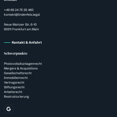
+49 69 24 75 35 460
kontakt@lindenfels.legal
Neue Mainzer Str. 6-10
60311 Frankfurt am Main
Kontakt & Anfahrt
Schwerpunkte
Photovoltaikanlagenrecht
Mergers & Acquisitions
Gesellschaftsrecht
Immobilienrecht
Vertragsrecht
Stiftungsrecht
Arbeitsrecht
Restrukturierung