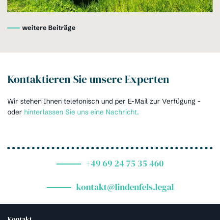
weitere Beiträge
Kontaktieren Sie unsere Experten
Wir stehen Ihnen telefonisch und per E-Mail zur Verfügung -
oder
hinterlassen Sie uns eine Nachricht.
+49 69 24 75 35 460
kontakt@lindenfels.legal
Kontakt