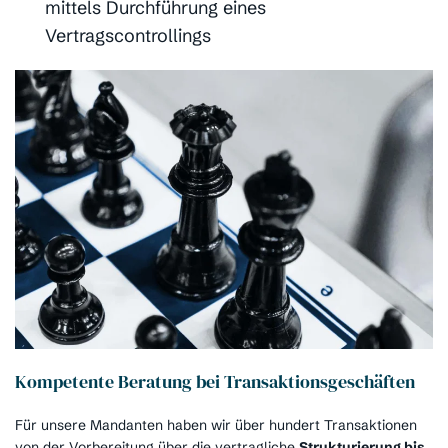
mittels Durchführung eines
Vertragscontrollings
Kompetente Beratung bei Transaktionsgeschäften
Für unsere Mandanten haben wir über hundert Transaktionen
von der Vorbereitung über die vertragliche
Strukturierung bis