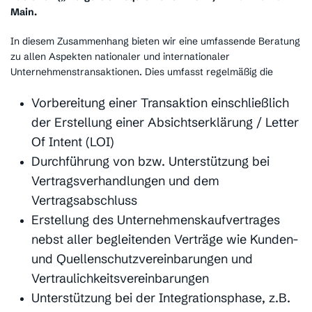
Main.
In diesem Zusammenhang bieten wir eine umfassende Beratung
zu allen Aspekten nationaler und internationaler
Unternehmenstransaktionen. Dies umfasst regelmäßig die
Vorbereitung einer Transaktion einschließlich
der Erstellung einer Absichtserklärung / Letter
Of Intent (LOI)
Durchführung von bzw. Unterstützung bei
Vertragsverhandlungen und dem
Vertragsabschluss
Erstellung des Unternehmenskaufvertrages
nebst aller begleitenden Verträge wie Kunden-
und Quellenschutzvereinbarungen und
Vertraulichkeitsvereinbarungen
Unterstützung bei der Integrationsphase, z.B.