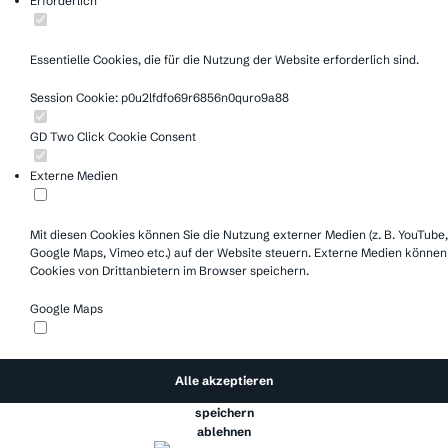
Erforderlich
Essentielle Cookies, die für die Nutzung der Website erforderlich sind.
Session Cookie: p0u2lfdfo69r6856n0quro9a88
GD Two Click Cookie Consent
Externe Medien
Mit diesen Cookies können Sie die Nutzung externer Medien (z. B. YouTube,
Google Maps, Vimeo etc.) auf der Website steuern. Externe Medien können
Cookies von Drittanbietern im Browser speichern.
Google Maps
Alle akzeptieren
speichern
ablehnen