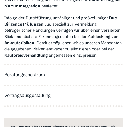
hin zur Integration
begleitet.
Infolge der Durchführung unzähliger und großvolumiger
Due
Diligence Prüfungen
u.a. speziell zur Vermeidung
betrügerischer Handlungen verfügen wir über einen versierten
Blick und höchste Erkennungsquoten bei der Aufdeckung von
Ankaufsrisiken.
Damit ermöglichen wir es unseren Mandanten,
die gegebenen Risiken entweder zu eliminieren oder bei der
Kaufpreisverhandlung
angemessen einzupreisen.
Beratungsspektrum
Vertragsausgestaltung
Egal vor welcher Herausforderung Sie gerade stehen, wir